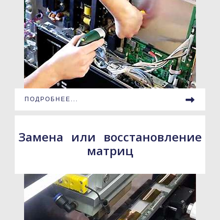
ПОДРОБНЕЕ...
Замена или восстановление
матриц