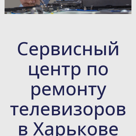
Сервисный
центр по
ремонту
телевизоров
в Харькове