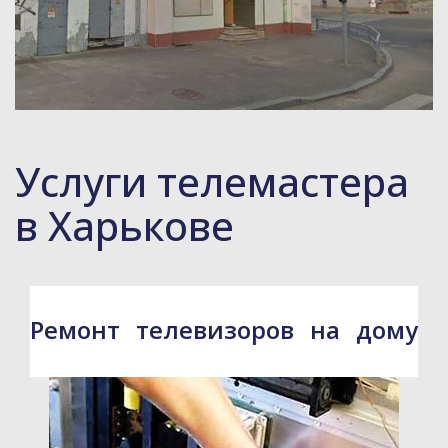
Услуги телемастера
в Харькове
Ремонт телевизоров на дому