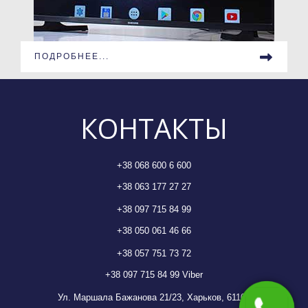
ПОДРОБНЕЕ...
КОНТАКТЫ
+38 068 600 6 600
+38 063 177 27 27
+38 097 715 84 99
+38 050 061 46 66
+38 057 751 73 72
+38 097 715 84 99
Viber
Ул. Маршала Бажанова 21/23, Харьков, 61102