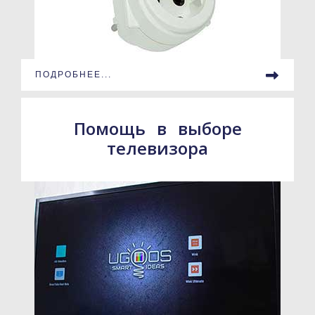
ПОДРОБНЕЕ...
Помощь в выборе
телевизора