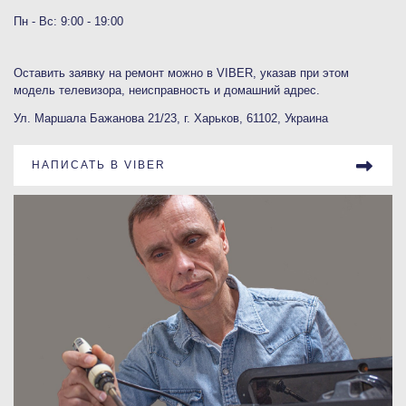
Пн - Вс: 9:00 - 19:00
Оставить заявку на ремонт можно в VIBER, указав при этом
модель телевизора, неисправность и домашний адрес.
Ул. Маршала Бажанова 21/23, г. Харьков, 61102, Украина
НАПИСАТЬ В VIBER