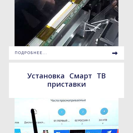
ПОДРОБНЕЕ...
Установка Смарт ТВ
приставки