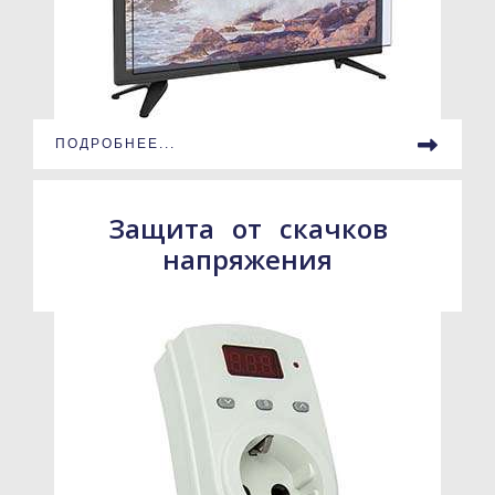
ПОДРОБНЕЕ...
Защита от скачков
напряжения