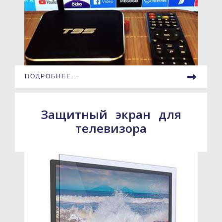
ПОДРОБНЕЕ...
Защитный экран для
телевизора